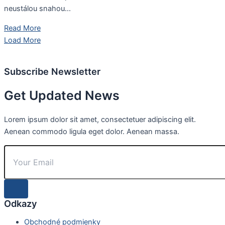
neustálou snahou...
Read More
Load More
Subscribe Newsletter
Get Updated News
Lorem ipsum dolor sit amet, consectetuer adipiscing elit.
Aenean commodo ligula eget dolor. Aenean massa.
Odkazy
Obchodné podmienky