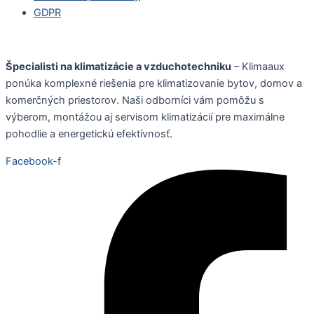
GDPR
Špecialisti na klimatizácie a vzduchotechniku
– Klimaaux
ponúka komplexné riešenia pre klimatizovanie bytov, domov a
komerčných priestorov. Naši odborníci vám pomôžu s
výberom, montážou aj servisom klimatizácií pre maximálne
pohodlie a energetickú efektívnosť.
Facebook-f