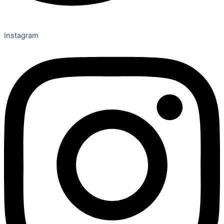
Instagram