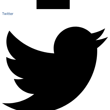
Twitter