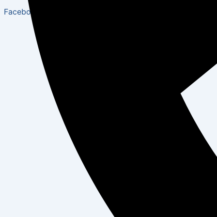
Facebook-f