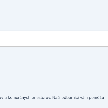
ov a komerčných priestorov. Naši odborníci vám pomôžu