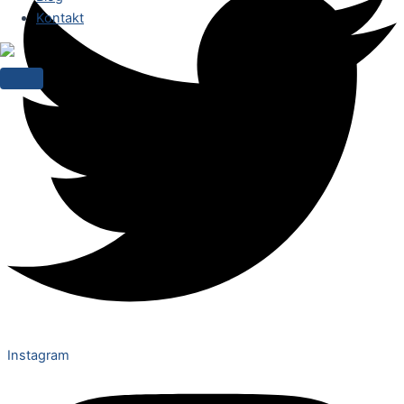
Kontakt
Instagram