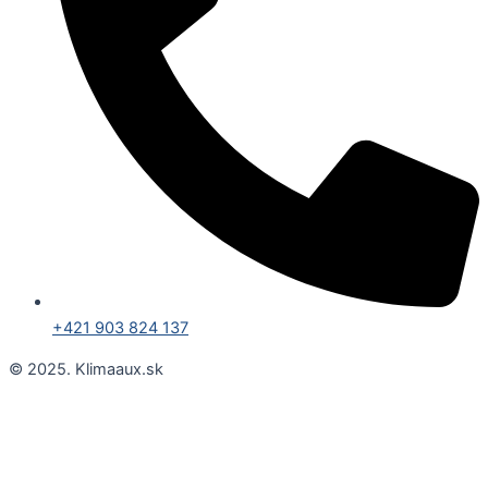
+421 903 824 137
© 2025. Klimaaux.sk