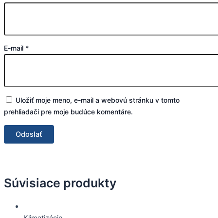
E-mail
*
Uložiť moje meno, e-mail a webovú stránku v tomto
prehliadači pre moje budúce komentáre.
Súvisiace produkty