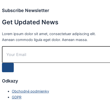
Subscribe Newsletter
Get Updated News
Lorem ipsum dolor sit amet, consectetuer adipiscing elit.
Aenean commodo ligula eget dolor. Aenean massa.
Odkazy
Obchodné podmienky
GDPR