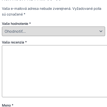
Vaša e-mailová adresa nebude zverejnená.
Vyžadované polia
sú označené
*
Vaše hodnotenie
*
Vaša recenzia
*
Meno
*