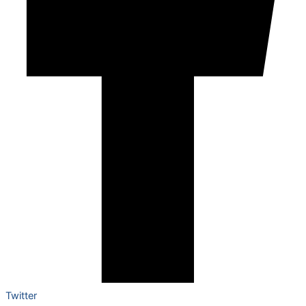
Twitter