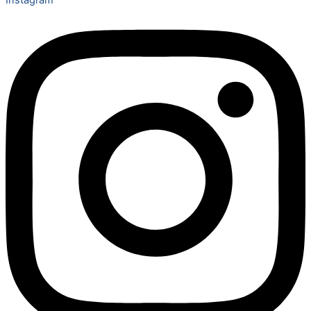
Instagram