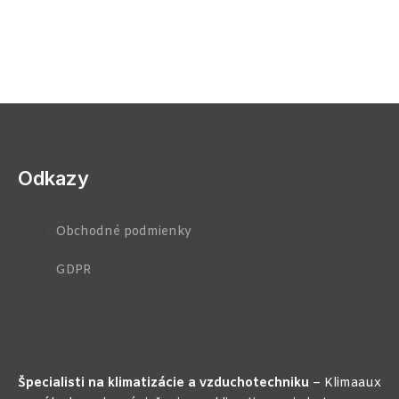
Odkazy
Obchodné podmienky
GDPR
Špecialisti na klimatizácie a vzduchotechniku
– Klimaaux