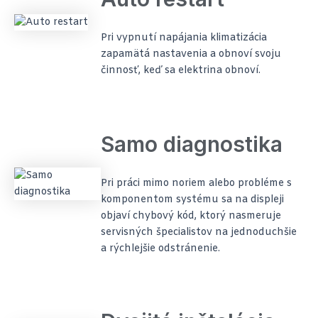
Pri vypnutí napájania klimatizácia
zapamätá nastavenia a obnoví svoju
činnosť, keď sa elektrina obnoví.
Samo diagnostika
Pri práci mimo noriem alebo probléme s
komponentom systému sa na displeji
objaví chybový kód, ktorý nasmeruje
servisných špecialistov na jednoduchšie
a rýchlejšie odstránenie.