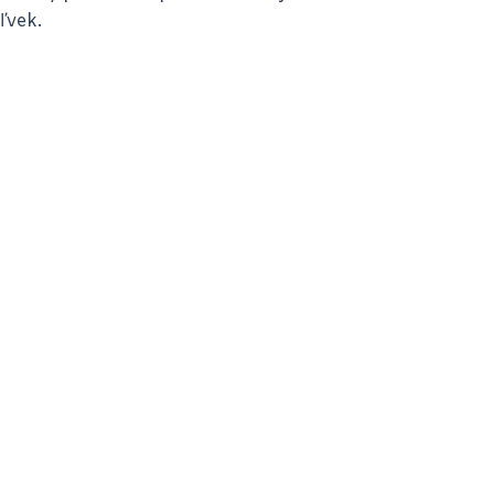
ľvek.