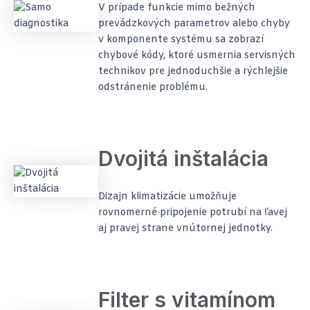
V prípade funkcie mimo bežných
prevádzkových parametrov alebo chyby
v komponente systému sa zobrazí
chybové kódy, ktoré usmernia servisných
technikov pre jednoduchšie a rýchlejšie
odstránenie problému.
Dvojitá inštalácia
Dizajn klimatizácie umožňuje
rovnomerné pripojenie potrubí na ľavej
aj pravej strane vnútornej jednotky.
Filter s vitamínom