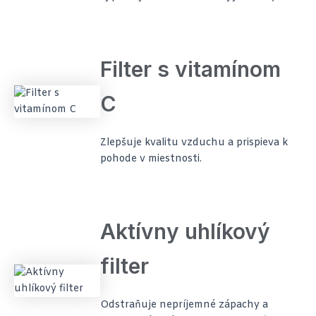
Filter s vitamínom
C
Zlepšuje kvalitu vzduchu a prispieva k
pohode v miestnosti.
Aktívny uhlíkový
filter
Odstraňuje nepríjemné zápachy a