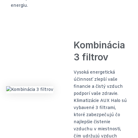
energiu.
Kombinácia
3 filtrov
Vysoká energetická
účinnosť zlepší vaše
financie a čistý vzduch
podporí vaše zdravie.
Klimatizácie AUX Halo sú
vybavené 3 filtrami,
ktoré zabezpečujú čo
najlepšie čistenie
vzduchu v miestnosti,
čím udržujú vzduch