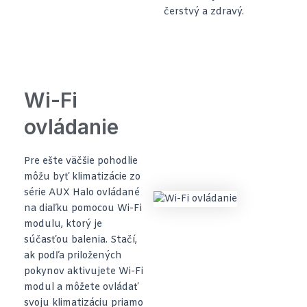
čerstvý a zdravý.
Wi-Fi
ovládanie
Pre ešte väčšie pohodlie
môžu byť klimatizácie zo
série AUX Halo ovládané
na diaľku pomocou Wi-Fi
modulu, ktorý je
súčasťou balenia. Stačí,
ak podľa priložených
pokynov aktivujete Wi-Fi
modul a môžete ovládať
svoju klimatizáciu priamo