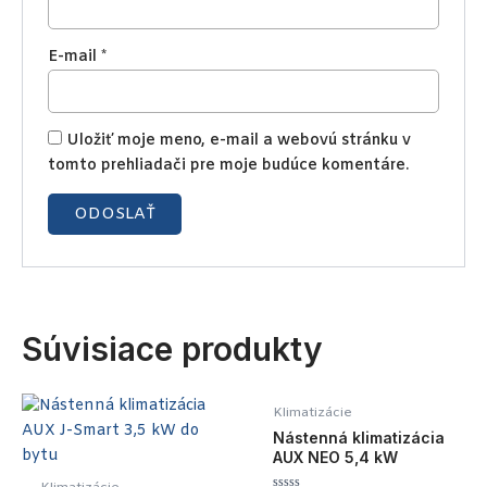
E-mail
*
Uložiť moje meno, e-mail a webovú stránku v
tomto prehliadači pre moje budúce komentáre.
Súvisiace produkty
Klimatizácie
Nástenná klimatizácia
AUX NEO 5,4 kW