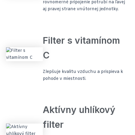
rovnomerné pripojenie potrubí na ľavej
aj pravej strane vnútornej jednotky.
Filter s vitamínom
C
Zlepšuje kvalitu vzduchu a prispieva k
pohode v miestnosti.
Aktívny uhlíkový
filter