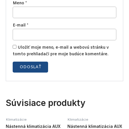
Meno
*
E-mail
*
Uložiť moje meno, e-mail a webovú stránku v
tomto prehliadači pre moje budúce komentáre.
Súvisiace produkty
Klimatizácie
Klimatizácie
Nástenná klimatizácia AUX
Nástenná klimatizácia AUX