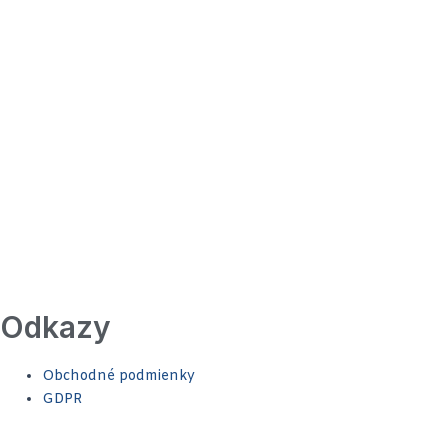
Odkazy
Obchodné podmienky
GDPR