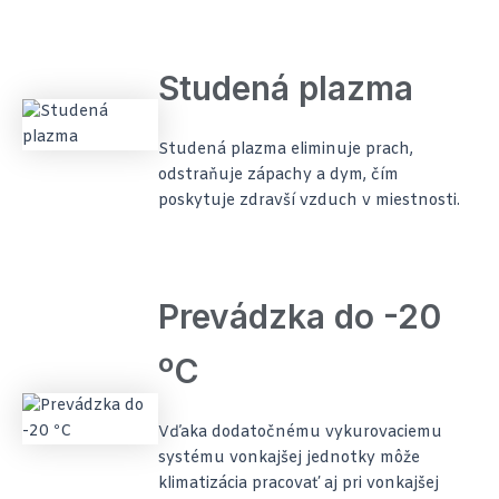
Studená plazma
Studená plazma eliminuje prach,
odstraňuje zápachy a dym, čím
poskytuje zdravší vzduch v miestnosti.
Prevádzka do -20
ºC
Vďaka dodatočnému vykurovaciemu
systému vonkajšej jednotky môže
klimatizácia pracovať aj pri vonkajšej