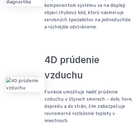
komponentom systému sa na displeji
objaví chybový kód, ktorý nasmeruje
servisných špecialistov na jednoduchšie
a rýchlejšie odstránenie.
4D prúdenie
vzduchu
Funkcia umožňuje riadiť prúdenie
vzduchu v štyroch smeroch – dole, hore,
dopredu a do strán, čím zabezpečuje
rovnomerné rozloženie teploty v
miestnosti.