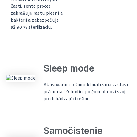
častí. Tento proces
zabraňuje rastu plesní a
baktérií a zabezpečuje
až 90 % sterilizáciu.
Sleep mode
Aktivovaním režimu klimatizácia zastaví
prácu na 10 hodín, po čom obnoví svoj
predchádzajúci režim.
Samočistenie