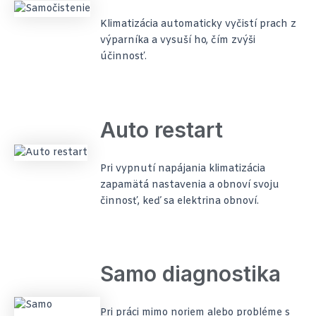
Klimatizácia automaticky vyčistí prach z
výparníka a vysuší ho, čím zvýši
účinnosť.
Auto restart
Pri vypnutí napájania klimatizácia
zapamätá nastavenia a obnoví svoju
činnosť, keď sa elektrina obnoví.
Samo diagnostika
Pri práci mimo noriem alebo probléme s