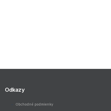
Odkazy
Obchodné podmienky