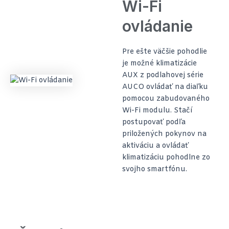
Wi-Fi
ovládanie
Pre ešte väčšie pohodlie
je možné klimatizácie
AUX z podlahovej série
AUCO ovládať na diaľku
pomocou zabudovaného
Wi-Fi modulu. Stačí
postupovať podľa
priložených pokynov na
aktiváciu a ovládať
klimatizáciu pohodlne zo
svojho smartfónu.