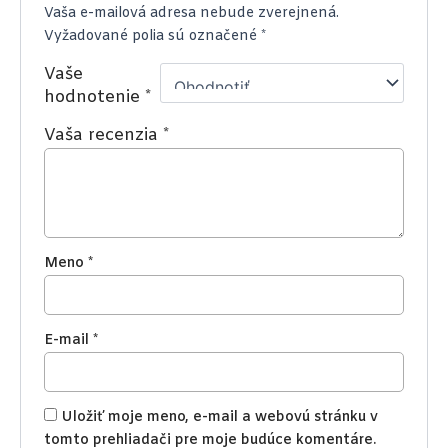
Vaša e-mailová adresa nebude zverejnená.
Vyžadované polia sú označené
*
Vaše
hodnotenie
*
Vaša recenzia
*
Meno
*
E-mail
*
Uložiť moje meno, e-mail a webovú stránku v
tomto prehliadači pre moje budúce komentáre.