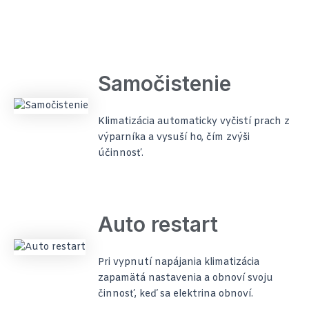
Samočistenie
Klimatizácia automaticky vyčistí prach z
výparníka a vysuší ho, čím zvýši
účinnosť.
Auto restart
Pri vypnutí napájania klimatizácia
zapamätá nastavenia a obnoví svoju
činnosť, keď sa elektrina obnoví.