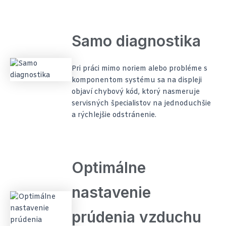
Samo diagnostika
Pri práci mimo noriem alebo probléme s
komponentom systému sa na displeji
objaví chybový kód, ktorý nasmeruje
servisných špecialistov na jednoduchšie
a rýchlejšie odstránenie.
Optimálne
nastavenie
prúdenia vzduchu