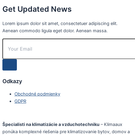
Get Updated News
Lorem ipsum dolor sit amet, consectetuer adipiscing elit.
Aenean commodo ligula eget dolor. Aenean massa.
Odkazy
Obchodné podmienky
GDPR
Špecialisti na klimatizácie a vzduchotechniku
– Klimaaux
ponúka komplexné riešenia pre klimatizovanie bytov, domov a