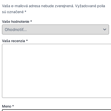
Vaša e-mailová adresa nebude zverejnená.
Vyžadované polia
sú označené
*
Vaše hodnotenie
*
Vaša recenzia
*
Meno
*