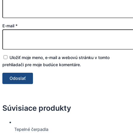
E-mail
*
Uložiť moje meno, e-mail a webovú stránku v tomto
prehliadači pre moje budúce komentáre.
Súvisiace produkty
Tepelné čerpadla