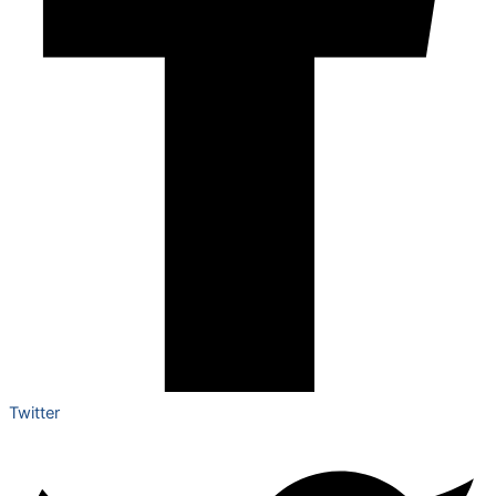
Twitter