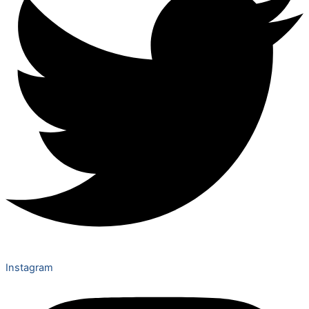
Instagram