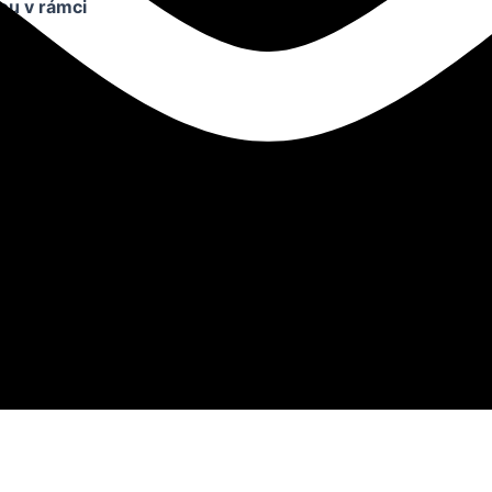
ou v rámci