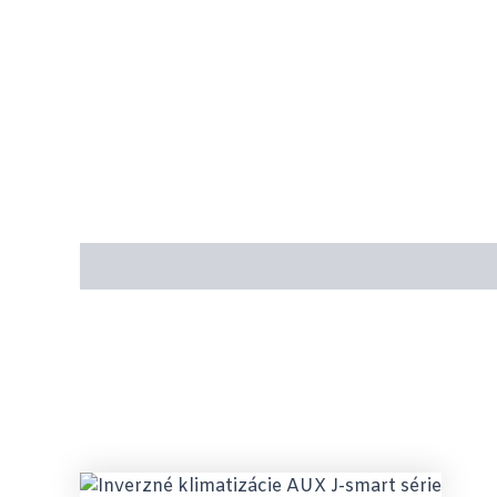
Popis produktu
Technické parametre
Recenz