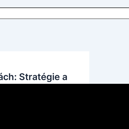
ách: Stratégie a