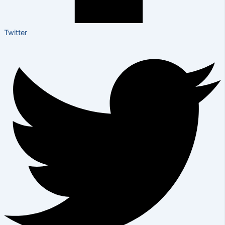
Twitter