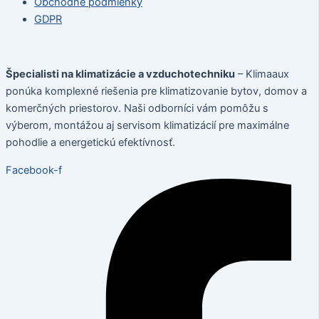
Obchodné podmienky
GDPR
Špecialisti na klimatizácie a vzduchotechniku
– Klimaaux
ponúka komplexné riešenia pre klimatizovanie bytov, domov a
komerčných priestorov. Naši odborníci vám pomôžu s
výberom, montážou aj servisom klimatizácií pre maximálne
pohodlie a energetickú efektívnosť.
Facebook-f