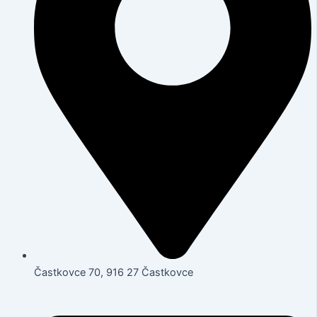
Častkovce 70, 916 27 Častkovce