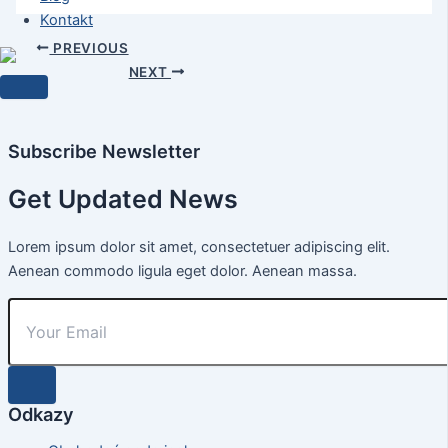
Kontakt
PREVIOUS
NEXT
Subscribe Newsletter
Get Updated News
Lorem ipsum dolor sit amet, consectetuer adipiscing elit.
Aenean commodo ligula eget dolor. Aenean massa.
Odkazy