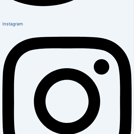
Instagram