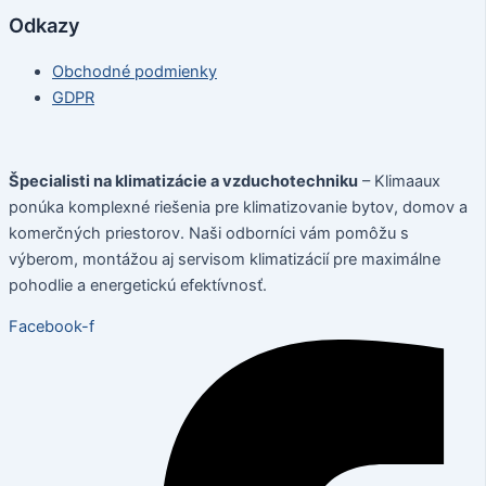
Odkazy
Obchodné podmienky
GDPR
Špecialisti na klimatizácie a vzduchotechniku
– Klimaaux
ponúka komplexné riešenia pre klimatizovanie bytov, domov a
komerčných priestorov. Naši odborníci vám pomôžu s
výberom, montážou aj servisom klimatizácií pre maximálne
pohodlie a energetickú efektívnosť.
Facebook-f