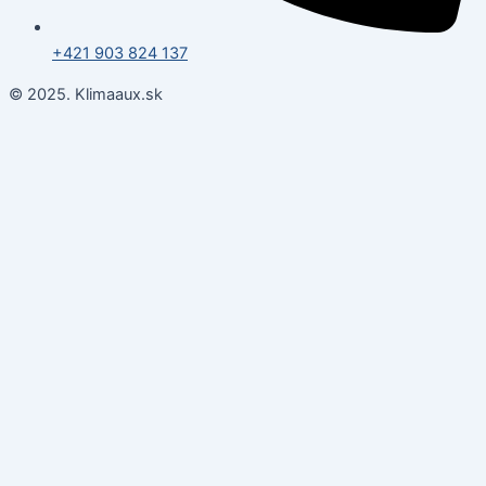
+421 903 824 137
© 2025. Klimaaux.sk