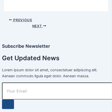
PREVIOUS
NEXT
Subscribe Newsletter
Get Updated News
Lorem ipsum dolor sit amet, consectetuer adipiscing elit.
Aenean commodo ligula eget dolor. Aenean massa.