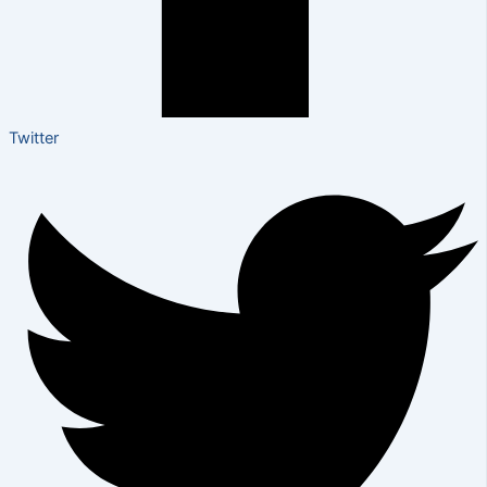
Twitter