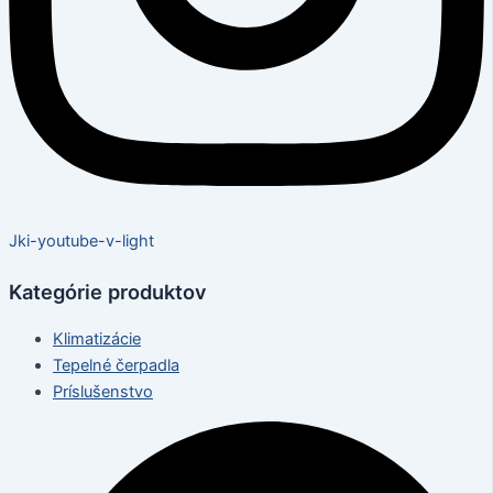
Jki-youtube-v-light
Kategórie produktov
Klimatizácie
Tepelné čerpadla
Príslušenstvo