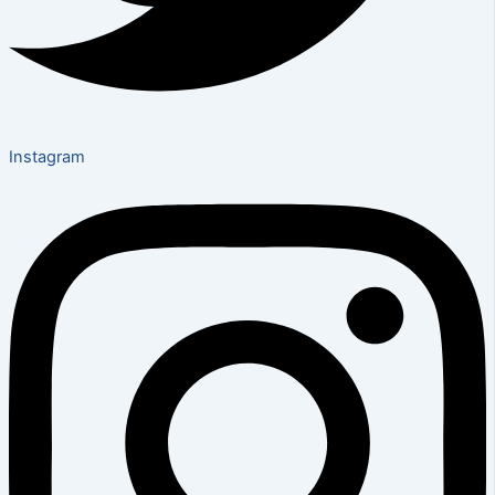
Instagram